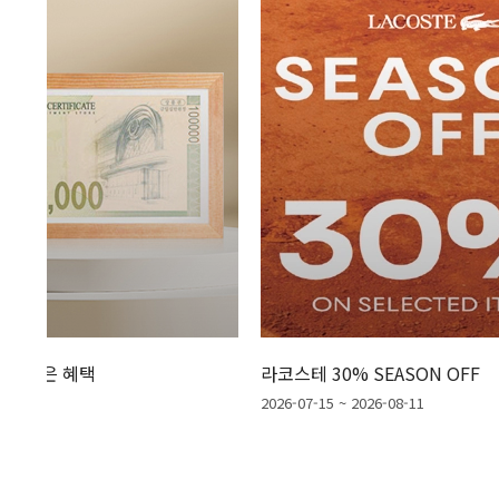
은 혜택
라코스테 30% SEASON OFF
9
2026-07-15 ~ 2026-08-11