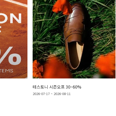
테스토니 시즌오프 30~60%
8
2026-07-17 ~ 2026-08-11
20