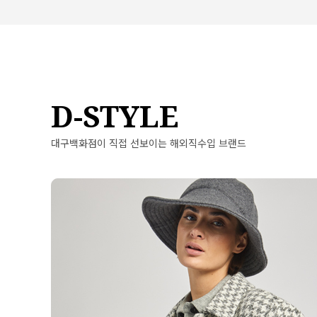
D-STYLE
대구백화점이 직접 선보이는 해외직수입 브랜드