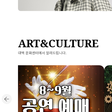
ART&CULTURE
대백 문화센터에서 알려드립니다.