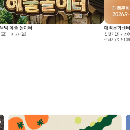
뚝딱 예술 놀이터
대백문화센터
 (금) ~ 8. 23 (일)
신청기간: 7.29
강좌기간: 9.1(화)