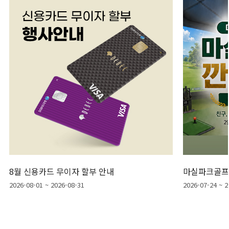
월 신용카드 무이자 할부 안내
마실파크골프 깐부
26-08-01 ~ 2026-08-31
2026-07-24 ~ 2026-0